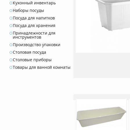
Кухонный инвентарь
Наборы посуды
Посуда для напитков
Посуда для хранения
Принадлежности для
инструментов
Производство упаковки
Столовая посуда
Столовые приборы
Товары для ванной комнаты