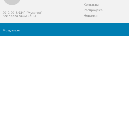
Контакты
Распродажа
2012-2018 ©ИП “Мусатов”
Новинки
Все права защищены
Musglass.ru