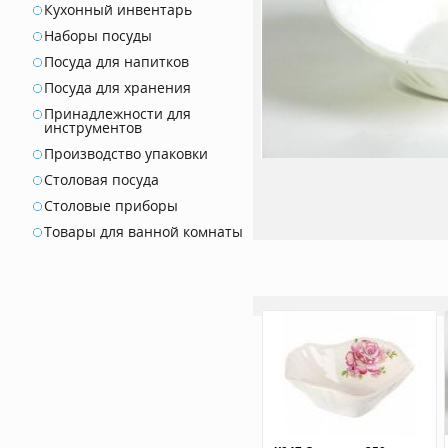
Кухонный инвентарь
Наборы посуды
Посуда для напитков
Посуда для хранения
Принадлежности для
инструментов
Производство упаковки
Столовая посуда
Столовые приборы
Товары для ванной комнаты