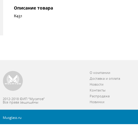
Описание товара
К431
О компании
Доставка и оплата
Новости
Контакты
Распродажа
2012-2018 ©ИП “Мусатов”
Новинки
Все права защищены
Musglass.ru