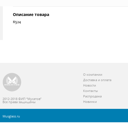
Описание товара
К524
О компании
Доставка и оплата
Новости
Контакты
Распродажа
2012-2018 ©ИП “Мусатов”
Новинки
Все права защищены
Musglass.ru