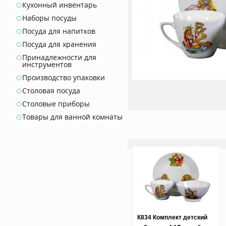
Кухонный инвентарь
Наборы посуды
Посуда для напитков
Посуда для хранения
Принадлежности для
инструментов
Производство упаковки
Столовая посуда
Столовые приборы
Товары для ванной комнаты
К834 Комплект детский