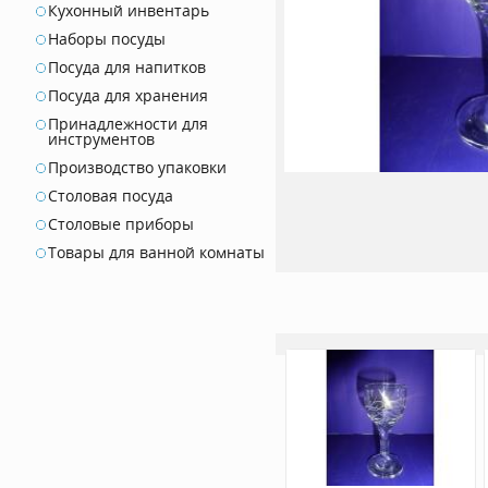
Кухонный инвентарь
Наборы посуды
Посуда для напитков
Посуда для хранения
Принадлежности для
инструментов
Производство упаковки
Столовая посуда
Столовые приборы
Товары для ванной комнаты