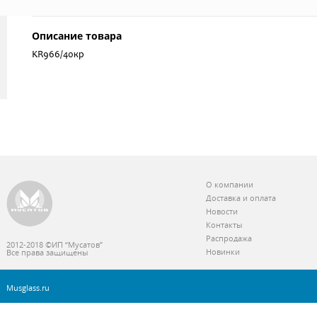
Описание товара
KR966/40кр
О компании
Доставка и оплата
Новости
Контакты
Распродажа
2012-2018 ©ИП “Мусатов”
Новинки
Все права защищены
Musglass.ru