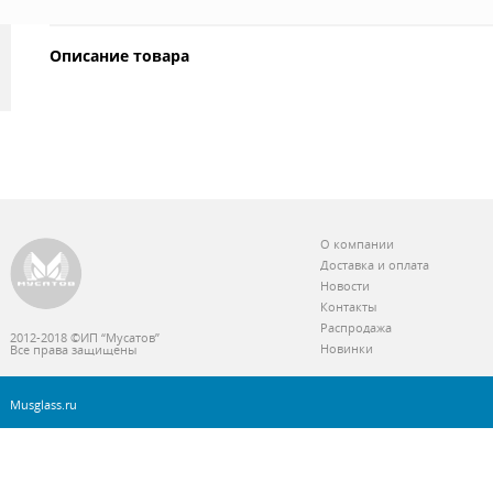
Описание товара
О компании
Доставка и оплата
Новости
Контакты
Распродажа
2012-2018 ©ИП “Мусатов”
Новинки
Все права защищены
Musglass.ru