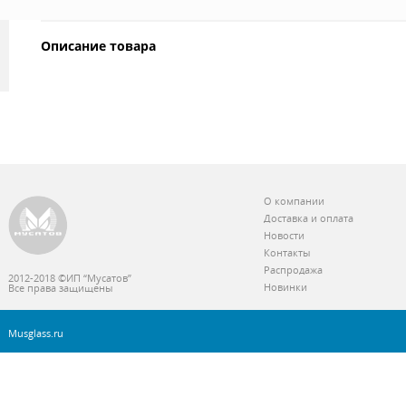
Описание товара
О компании
Доставка и оплата
Новости
Контакты
Распродажа
2012-2018 ©ИП “Мусатов”
Новинки
Все права защищены
Musglass.ru