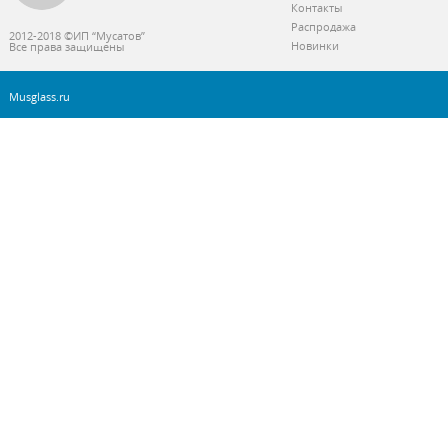
Контакты
Распродажа
2012-2018 ©ИП “Мусатов”
Новинки
Все права защищены
Musglass.ru