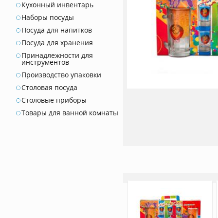
Кухонный инвентарь
Наборы посуды
Посуда для напитков
Посуда для хранения
Принадлежности для
инструментов
Производство упаковки
Столовая посуда
Столовые приборы
Товары для ванной комнаты