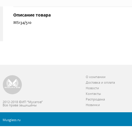
Описание товара
MS134/510
О компании
Доставка и оплата
Новости
Контакты
Распродажа
2012-2018 ©ИП “Мусатов”
Новинки
Все права защищены
Musglass.ru