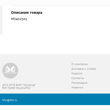
Описание товара
MS402/505
О компании
Доставка и оплата
Новости
Контакты
Распродажа
2012-2018 ©ИП “Мусатов”
Новинки
Все права защищены
Musglass.ru