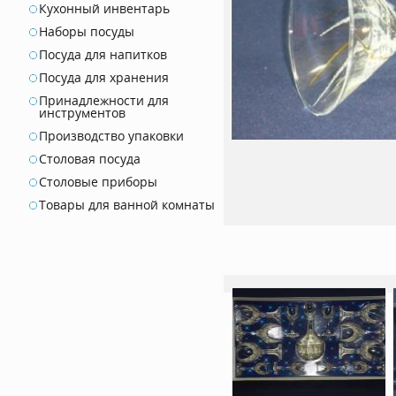
Кухонный инвентарь
Наборы посуды
Посуда для напитков
Посуда для хранения
Принадлежности для
инструментов
Производство упаковки
Столовая посуда
Столовые приборы
Товары для ванной комнаты