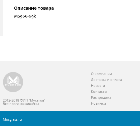
Описание товара
MS966-69k
О компании
Доставка и оплата
Новости
Контакты
Распродажа
2012-2018 ©ИП “Мусатов”
Новинки
Все права защищены
Musglass.ru