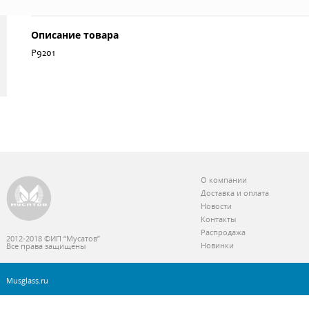
Описание товара
P9201
О компании
Доставка и оплата
Новости
Контакты
Распродажа
2012-2018 ©ИП “Мусатов”
Новинки
Все права защищены
Musglass.ru