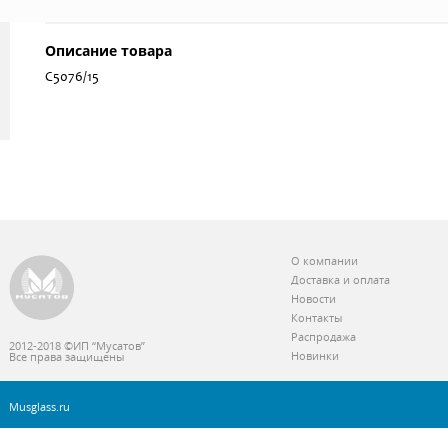
Описание товара
С5076/15
О компании
Доставка и оплата
Новости
Контакты
Распродажа
2012-2018 ©ИП “Мусатов”
Новинки
Все права защищены
Musglass.ru