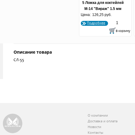
5 Ложка для коктейлей
М-14 "Вираж" 1.5 мм
Цена:
126,25 руб.
Подробнее
Описание товара
СЛ-55
О компании
Доставка и оплата
Новости
Контакты