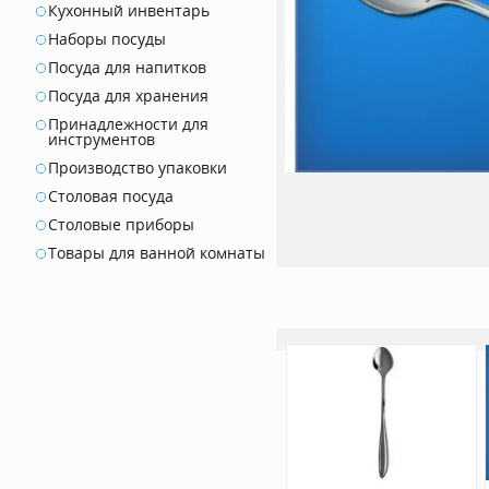
Кухонный инвентарь
Наборы посуды
Посуда для напитков
Посуда для хранения
Принадлежности для
инструментов
Производство упаковки
Столовая посуда
Столовые приборы
Товары для ванной комнаты