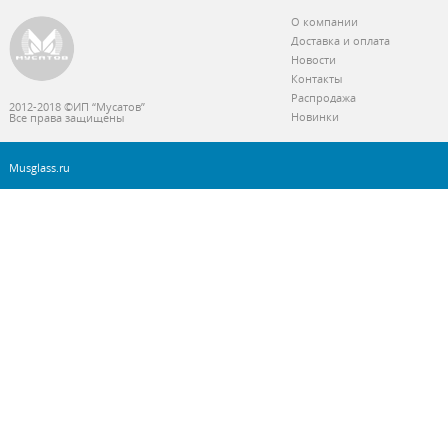
О компании
Доставка и оплата
Новости
Контакты
Распродажа
2012-2018 ©ИП “Мусатов”
Новинки
Все права защищены
Musglass.ru