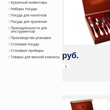
Кухонный инвентарь
Наборы посуды
Посуда для напитков
Посуда для хранения
Принадлежности для
инструментов
Производство упаковки
Столовая посуда
Столовые приборы
руб.
Товары для ванной комнаты