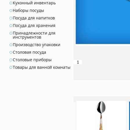
Кухонный инвентарь
Наборы посуды
Посуда для напитков
Посуда для хранения
Принадлежности для
инструментов
Производство упаковки
Столовая посуда
Столовые приборы
Товары для ванной комнаты