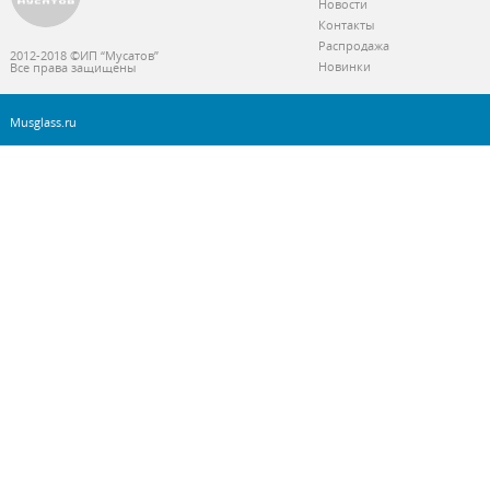
Новости
Контакты
Распродажа
2012-2018 ©ИП “Мусатов”
Новинки
Все права защищены
Musglass.ru