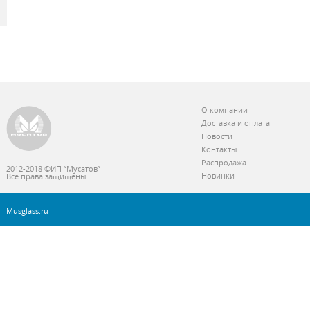
О компании
Доставка и оплата
Новости
Контакты
Распродажа
2012-2018 ©ИП “Мусатов”
Новинки
Все права защищены
Musglass.ru