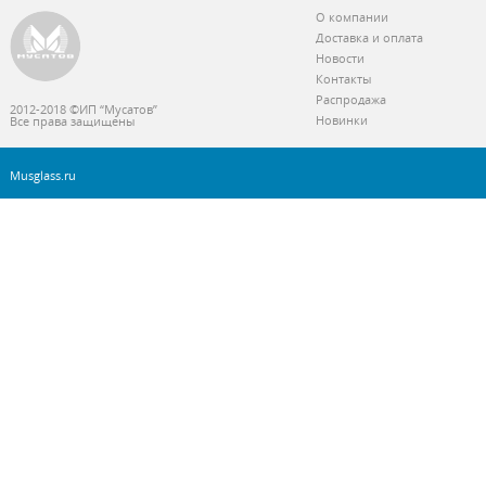
О компании
Доставка и оплата
Новости
Контакты
Распродажа
2012-2018 ©ИП “Мусатов”
Новинки
Все права защищены
Musglass.ru