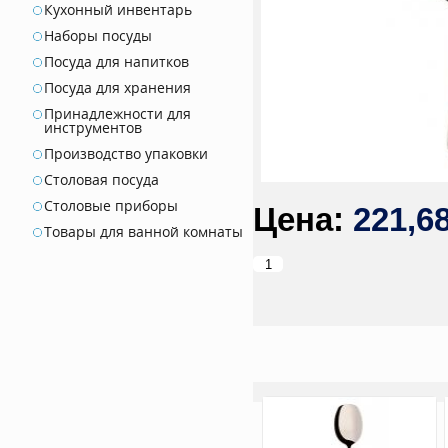
Кухонный инвентарь
Наборы посуды
Посуда для напитков
Посуда для хранения
Принадлежности для
инструментов
Производство упаковки
Столовая посуда
Столовые приборы
221,6
Товары для ванной комнаты