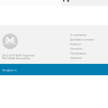
4
О компании
Доставка и оплата
Новости
Контакты
Распродажа
2012-2018 ©ИП “Мусатов”
Новинки
Все права защищены
Musglass.ru