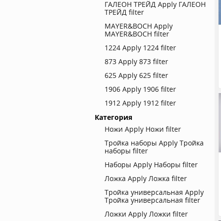
ГАЛЕОН ТРЕЙД
Apply ГАЛЕОН
ТРЕЙД filter
MAYER&BOCH
Apply
MAYER&BOCH filter
1224
Apply 1224 filter
873
Apply 873 filter
625
Apply 625 filter
1906
Apply 1906 filter
1912
Apply 1912 filter
Категория
Ножи
Apply Ножи filter
Тройка наборы
Apply Тройка
наборы filter
Наборы
Apply Наборы filter
Ложка
Apply Ложка filter
Тройка универсальная
Apply
Тройка универсальная filter
Ложки
Apply Ложки filter