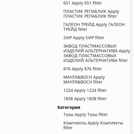
651
Apply 651 filter
ПЛАСТИК РЕПАБЛИК
Apply
ПЛАСТИК РЕПАБЛИК filter
ГАЛЕОН ТРЕЙД
Apply ГАЛЕОН
ТРЕЙД filter
SVIP
Apply SVIP filter
ЗАВОД ПЛАСТМАССОВЫХ
ИЗДЕЛИЙ АЛЬТЕРНАТИВА
Apply
ЗАВОД ПЛАСТМАССОВЫХ
ИЗДЕЛИЙ АЛЬТЕРНАТИВА filter
876
Apply 876 filter
MAYER&BOCH
Apply
MAYER&BOCH filter
1224
Apply 1224 filter
1838
Apply 1838 filter
Категория
Тазы
Apply Тазы filter
Комплекты
Apply Комплекты
filter