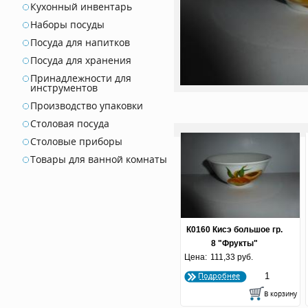
Кухонный инвентарь
Наборы посуды
Посуда для напитков
Посуда для хранения
Принадлежности для
инструментов
Производство упаковки
Столовая посуда
Столовые приборы
Товары для ванной комнаты
К0160 Кисэ большое гр.
8 "Фрукты"
Цена:
111,33 руб.
Подробнее