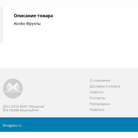
Описание товара
К0160 Фрукты
О компании
Доставка и оплата
Новости
Контакты
Распродажа
2012-2018 ©ИП “Мусатов”
Новинки
Все права защищены
Musglass.ru