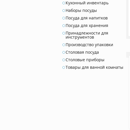
Кухонный инвентарь
Наборы посуды
Посуда для напитков
Посуда для хранения
Принадлежности для
инструментов
Производство упаковки
Столовая посуда
Столовые приборы
Товары для ванной комнаты