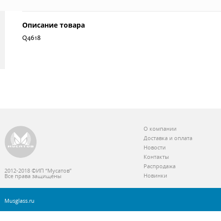
Описание товара
Q4618
О компании
Доставка и оплата
Новости
Контакты
Распродажа
2012-2018 ©ИП “Мусатов”
Новинки
Все права защищены
Musglass.ru