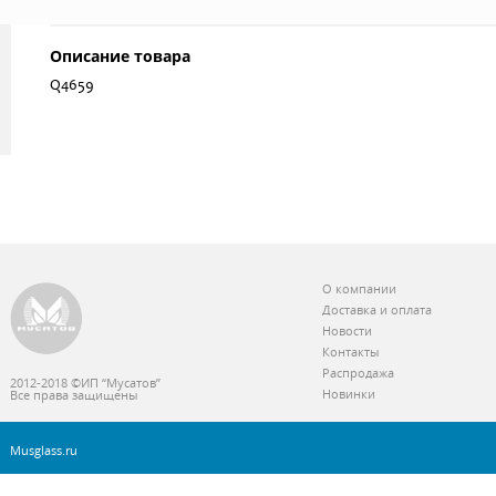
Описание товара
Q4659
О компании
Доставка и оплата
Новости
Контакты
Распродажа
2012-2018 ©ИП “Мусатов”
Новинки
Все права защищены
Musglass.ru