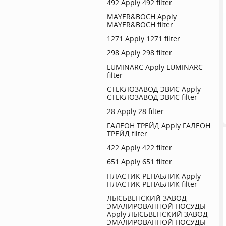
492
Apply 492 filter
MAYER&BOCH
Apply
MAYER&BOCH filter
1271
Apply 1271 filter
298
Apply 298 filter
LUMINARC
Apply LUMINARC
filter
СТЕКЛОЗАВОД ЭВИС
Apply
СТЕКЛОЗАВОД ЭВИС filter
28
Apply 28 filter
ГАЛЕОН ТРЕЙД
Apply ГАЛЕОН
ТРЕЙД filter
422
Apply 422 filter
651
Apply 651 filter
ПЛАСТИК РЕПАБЛИК
Apply
ПЛАСТИК РЕПАБЛИК filter
ЛЫСЬВЕНСКИЙ ЗАВОД
ЭМАЛИРОВАННОЙ ПОСУДЫ
Apply ЛЫСЬВЕНСКИЙ ЗАВОД
ЭМАЛИРОВАННОЙ ПОСУДЫ